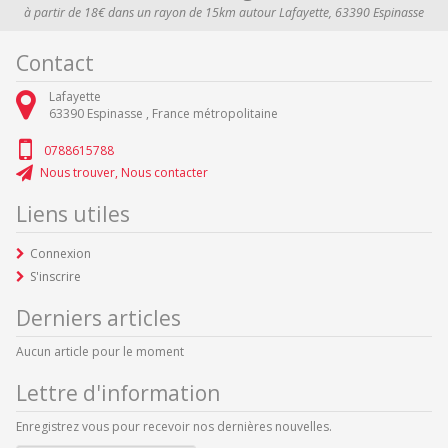
à partir de 18€ dans un rayon de 15km autour Lafayette, 63390 Espinasse
Contact
Lafayette
63390
Espinasse ,
France métropolitaine
0788615788
Nous trouver, Nous contacter
Liens utiles
Connexion
S'inscrire
Derniers articles
Aucun article pour le moment
Lettre d'information
Enregistrez vous pour recevoir nos dernières nouvelles.